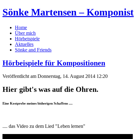
Sönke Martensen – Komponist
Home
Über mich
Hörbeispiele
Aktuelles
Sönke and Friends
Hörbeispiele für Kompositionen
Veröffentlicht am Donnerstag, 14. August 2014 12:20
Hier gibt's was auf die Ohren.
Eine Kostprobe meines bisherigen Schaffens ....
.... das Video zu dem Lied "Leben lernen"